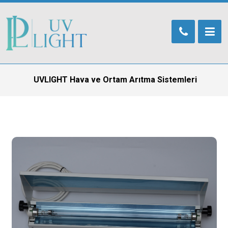
UVLIGHT Hava ve Ortam Arıtma Sistemleri