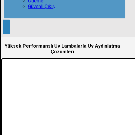
Ödeme
Güvenli Çıkış
Yüksek Performanslı Uv Lambalarla Uv Aydınlatma
Çözümleri