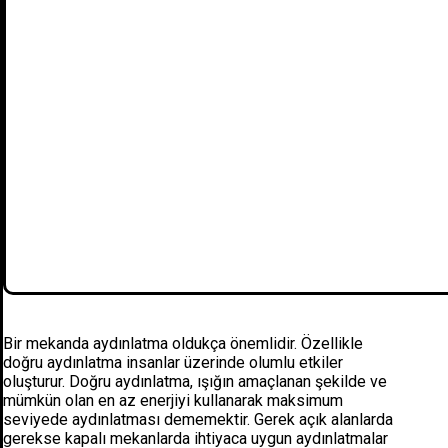
Bir mekanda aydınlatma oldukça önemlidir. Özellikle
doğru aydınlatma insanlar üzerinde olumlu etkiler
oluşturur. Doğru aydınlatma, ışığın amaçlanan şekilde ve
mümkün olan en az enerjiyi kullanarak maksimum
seviyede aydınlatması dememektir. Gerek açık alanlarda
gerekse kapalı mekanlarda ihtiyaca uygun aydınlatmalar