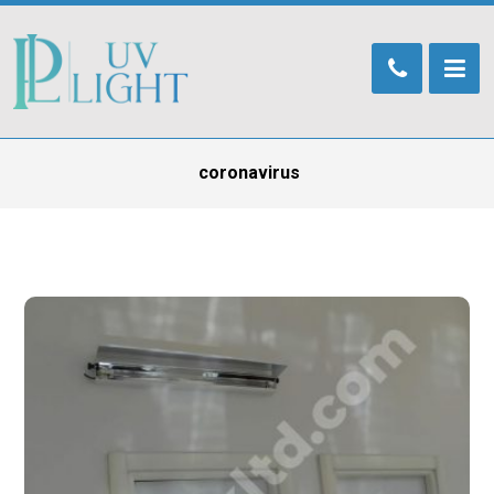
coronavirus