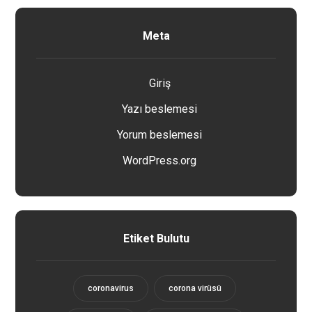
Meta
Giriş
Yazı beslemesi
Yorum beslemesi
WordPress.org
Etiket Bulutu
coronavirus
corona virüsü