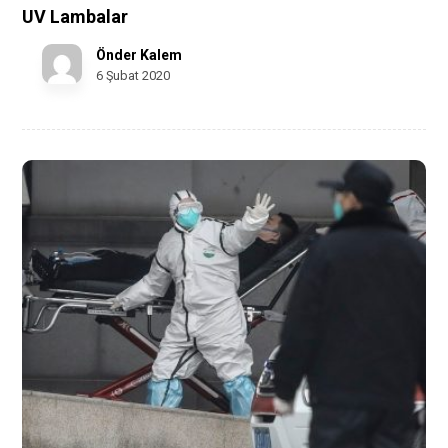
UV Lambalar
Önder Kalem
6 Şubat 2020