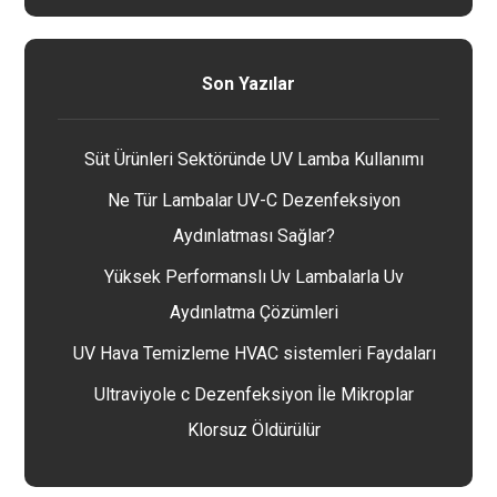
Son Yazılar
Süt Ürünleri Sektöründe UV Lamba Kullanımı
Ne Tür Lambalar UV-C Dezenfeksiyon
Aydınlatması Sağlar?
Yüksek Performanslı Uv Lambalarla Uv
Aydınlatma Çözümleri
UV Hava Temizleme HVAC sistemleri Faydaları
Ultraviyole c Dezenfeksiyon İle Mikroplar
Klorsuz Öldürülür