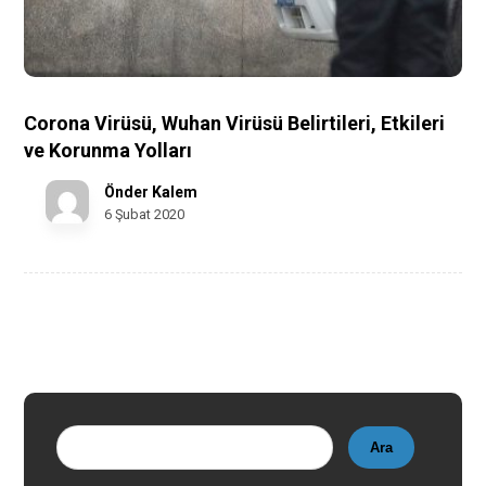
Corona Virüsü, Wuhan Virüsü Belirtileri, Etkileri
ve Korunma Yolları
Önder Kalem
6 Şubat 2020
Ara