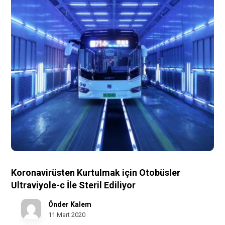
Koronavirüsten Kurtulmak için Otobüsler
Ultraviyole-c İle Steril Ediliyor
Önder Kalem
11 Mart 2020