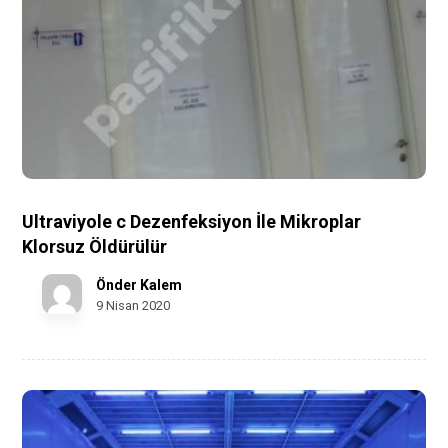
Ultraviyole c Dezenfeksiyon İle Mikroplar
Klorsuz Öldürülür
Önder Kalem
9 Nisan 2020